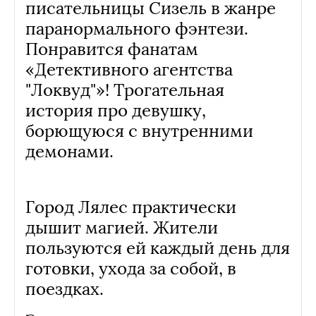
писательницы Сизель в жанре
паранормального фэнтези.
Понравится фанатам
«Детективного агентства
"Локвуд"»! Трогательная
история про девушку,
борющуюся с внутренними
демонами.
Город Лялес практически
дышит магией. Жители
пользуются ей каждый день для
готовки, ухода за собой, в
поездках.