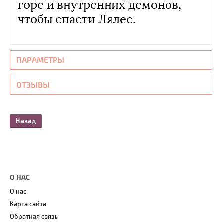
горе и внутренних демонов,
чтобы спасти Лялес.
ПАРАМЕТРЫ
ОТЗЫВЫ
Назад
О НАС
О нас
Карта сайта
Обратная связь