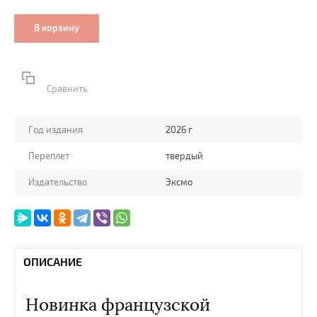
В корзину
Сравнить
Год издания
2026 г
Переплет
твердый
Издательство
Эксмо
ОПИСАНИЕ
Новинка французской