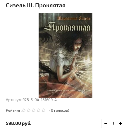
Сизель Ш. Проклятая
Артикул:
978-5-04-181609-4
Рейтинг:
(0 голосов)
598.00
руб.