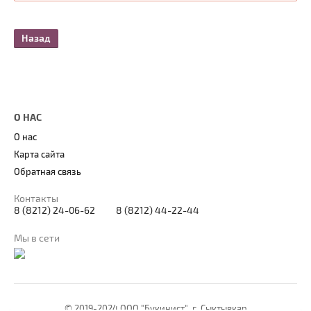
Назад
О НАС
О нас
Карта сайта
Обратная связь
Контакты
8 (8212) 24-06-62
8 (8212) 44-22-44
Мы в сети
© 2019-2024 ООО "Букинист", г. Сыктывкар