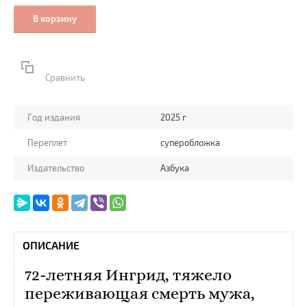
В корзину
Сравнить
Год издания
2025 г
Переплет
суперобложка
Издательство
Азбука
ОПИСАНИЕ
72-летняя Ингрид, тяжело
переживающая смерть мужа,