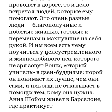
проводит в дороге, то и дело
встречая людей, которые ему
помогают. Это очень разные
люди — благополучные и
побитые жизнью, готовые к
переменам и махнувшие на себя
рукой. И им всем есть чему
поучиться у целеустремленного
и жизнелюбивого пса, которого
не зря зовут Роши, «старый
учитель» в дзен-буддизме: порой
он понимает их лучше, чем они
сами, и никогда не отказывает в
помощи тем, кому она нужна.
Анна Шойом живет в Барселоне,
где практикует