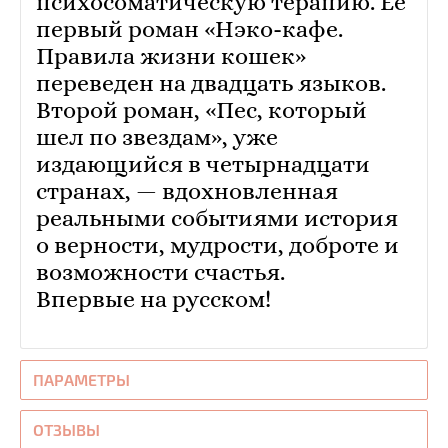
психосоматическую терапию. Ее
первый роман «Нэко-кафе.
Правила жизни кошек»
переведен на двадцать языков.
Второй роман, «Пес, который
шел по звездам», уже
издающийся в четырнадцати
странах, — вдохновленная
реальными событиями история
о верности, мудрости, доброте и
возможности счастья.
Впервые на русском!
ПАРАМЕТРЫ
ОТЗЫВЫ