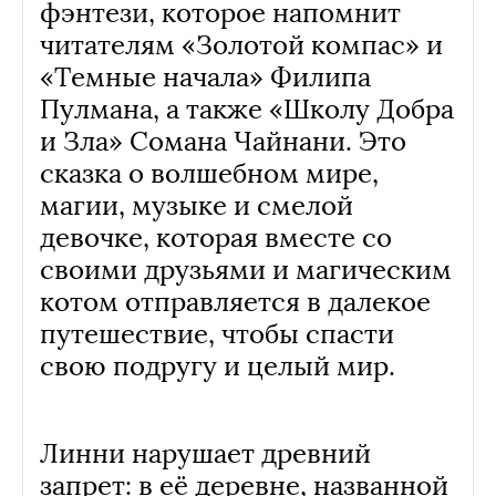
фэнтези, которое напомнит
читателям «Золотой компас» и
«Темные начала» Филипа
Пулмана, а также «Школу Добра
и Зла» Сомана Чайнани. Это
сказка о волшебном мире,
магии, музыке и смелой
девочке, которая вместе со
своими друзьями и магическим
котом отправляется в далекое
путешествие, чтобы спасти
свою подругу и целый мир.
Линни нарушает древний
запрет: в её деревне, названной