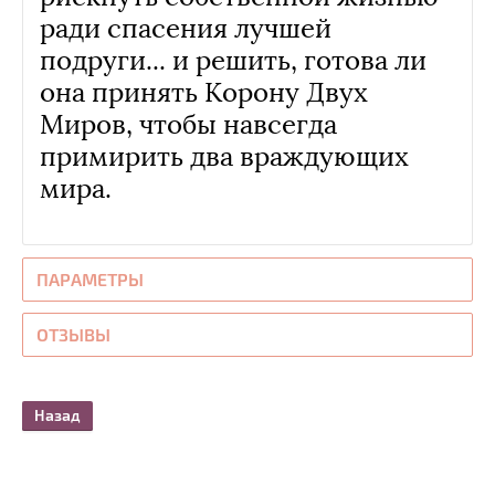
ради спасения лучшей
подруги... и решить, готова ли
она принять Корону Двух
Миров, чтобы навсегда
примирить два враждующих
мира.
ПАРАМЕТРЫ
ОТЗЫВЫ
Назад