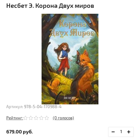
Несбет Э. Корона Двух миров
Артикул:
978-5-04-170988-4
Рейтинг:
(0 голосов)
679.00
руб.