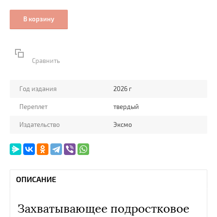
В корзину
Сравнить
Год издания
2026 г
Переплет
твердый
Издательство
Эксмо
ОПИСАНИЕ
Захватывающее подростковое