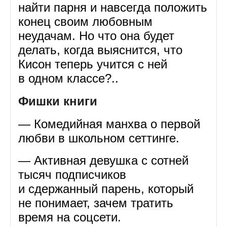
найти парня и навсегда положить
конец своим любовным
неудачам. Но что она будет
делать, когда выяснится, что
Кисон теперь учится с ней
в одном классе?..
Фишки книги
— Комедийная манхва о первой
любви в школьном сеттинге.
— Активная девушка с сотней
тысяч подписчиков
и сдержанный парень, который
не понимает, зачем тратить
время на соцсети.