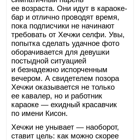
ее возраста. Они идут в караоке-
бар и отлично проводят время,
пока подписчики не начинают
требовать от Хечжи селфи. Увы,
попытка сделать удачное фото
оборачивается для девушки
постыдной ситуацией
и безнадежно испорченным
вечером. А свидетелем позора
Хечжи оказывается не только
ее кавалер, но и работник
караоке — ехидный красавчик
по имени Кисон.
Хечжи не унывает — наоборот,
ставит цель: как можно скорее