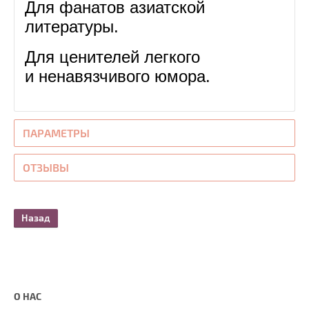
Для фанатов азиатской
литературы.
Для ценителей легкого
и ненавязчивого юмора.
ПАРАМЕТРЫ
ОТЗЫВЫ
Назад
О НАС