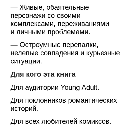
— Живые, обаятельные
персонажи со своими
комплексами, переживаниями
и личными проблемами.
— Остроумные перепалки,
нелепые совпадения и курьезные
ситуации.
Для кого эта книга
Для аудитории Young Adult.
Для поклонников романтических
историй.
Для всех любителей комиксов.