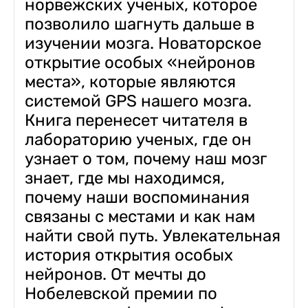
норвежских ученых, которое
позволило шагнуть дальше в
изучении мозга. Новаторское
открытие особых «нейронов
места», которые являются
системой GPS нашего мозга.
Книга перенесет читателя в
лабораторию ученых, где он
узнает о том, почему наш мозг
знает, где мы находимся,
почему наши воспоминания
связаны с местами и как нам
найти свой путь. Увлекательная
история открытия особых
нейронов. От мечты до
Нобелевской премии по