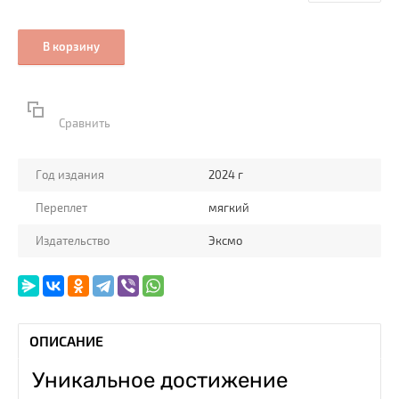
В корзину
Сравнить
Год издания
2024 г
Переплет
мягкий
Издательство
Эксмо
ОПИСАНИЕ
Уникальное достижение