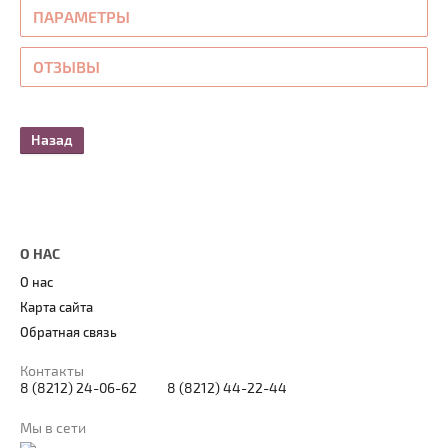
ПАРАМЕТРЫ
ОТЗЫВЫ
Назад
О НАС
О нас
Карта сайта
Обратная связь
Контакты
8 (8212) 24-06-62
8 (8212) 44-22-44
Мы в сети